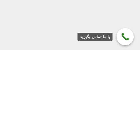
0
با ما تماس بگیرید
Shop
Menu
حساب
Sidebar
Cart